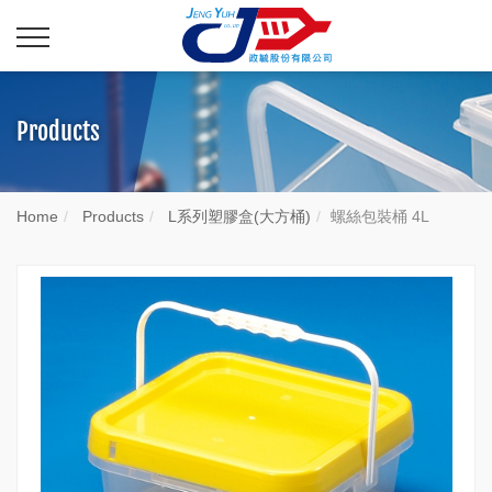
Products
Home
Products
L系列塑膠盒(大方桶)
螺絲包裝桶 4L