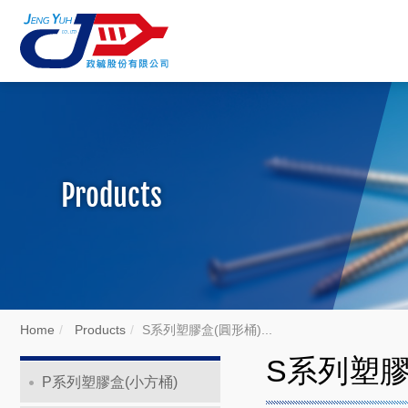
Products
Home
Products
S系列塑膠盒(圓形桶)...
S系列塑膠
P系列塑膠盒(小方桶)