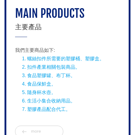
MAIN PRODUCTS
主要產品
我們主要商品如下:
螺絲扣件所需要的塑膠桶、塑膠盒。
扣件產業相關包裝商品。
食品塑膠罐、布丁杯。
食品保鮮盒。
隨身杯水壺。
生活小集合收納用品。
塑膠產品配合代工。
more