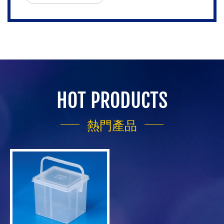
HOT PRODUCTS
熱門產品