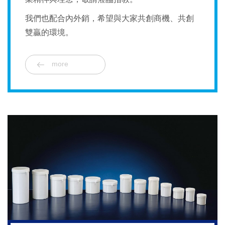
我們也配合內外銷，希望與大家共創商機、共創
雙贏的環境。
more