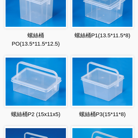
螺絲桶
螺絲桶P1(13.5*11.5*8)
PO(13.5*11.5*12.5)
螺絲桶P2 (15x11x5)
螺絲桶P3(15*11*8)