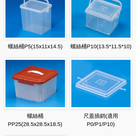
螺絲桶P5(15x11x14.5)
螺絲桶P10(13.5*11.5*10)
螺絲桶
尺蓋插銷(適用
PP25(28.5x28.5x18.5)
P0/P1/P10)